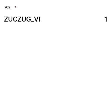
702
ZUCZUG_VI
1